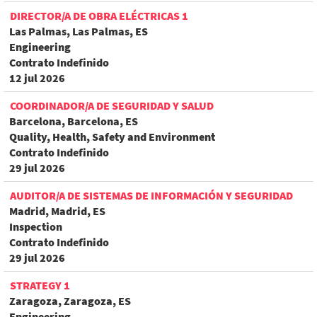
DIRECTOR/A DE OBRA ELÉCTRICAS 1
Las Palmas, Las Palmas, ES
Engineering
Contrato Indefinido
12 jul 2026
COORDINADOR/A DE SEGURIDAD Y SALUD
Barcelona, Barcelona, ES
Quality, Health, Safety and Environment
Contrato Indefinido
29 jul 2026
AUDITOR/A DE SISTEMAS DE INFORMACIÓN Y SEGURIDAD
Madrid, Madrid, ES
Inspection
Contrato Indefinido
29 jul 2026
STRATEGY 1
Zaragoza, Zaragoza, ES
Engineering