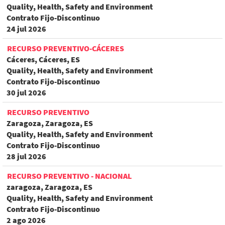
Quality, Health, Safety and Environment
Contrato Fijo-Discontinuo
24 jul 2026
RECURSO PREVENTIVO-CÁCERES
Cáceres, Cáceres, ES
Quality, Health, Safety and Environment
Contrato Fijo-Discontinuo
30 jul 2026
RECURSO PREVENTIVO
Zaragoza, Zaragoza, ES
Quality, Health, Safety and Environment
Contrato Fijo-Discontinuo
28 jul 2026
RECURSO PREVENTIVO - NACIONAL
zaragoza, Zaragoza, ES
Quality, Health, Safety and Environment
Contrato Fijo-Discontinuo
2 ago 2026