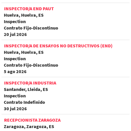
INSPECTOR/A END PAUT
Huelva, Huelva, ES
Inspection
Contrato Fijo-Discontinuo
20 jul 2026
INSPECTOR/A DE ENSAYOS NO DESTRUCTIVOS (END)
Huelva, Huelva, ES
Inspection
Contrato Fijo-Discontinuo
5 ago 2026
INSPECTOR/A INDUSTRIA
Santander, Lleida, ES
Inspection
Contrato Indefinido
30 jul 2026
RECEPCIONISTA ZARAGOZA
Zaragoza, Zaragoza, ES