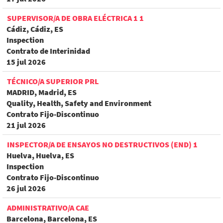
SUPERVISOR/A DE OBRA ELÉCTRICA 1 1
Cádiz, Cádiz, ES
Inspection
Contrato de Interinidad
15 jul 2026
TÉCNICO/A SUPERIOR PRL
MADRID, Madrid, ES
Quality, Health, Safety and Environment
Contrato Fijo-Discontinuo
21 jul 2026
INSPECTOR/A DE ENSAYOS NO DESTRUCTIVOS (END) 1
Huelva, Huelva, ES
Inspection
Contrato Fijo-Discontinuo
26 jul 2026
ADMINISTRATIVO/A CAE
Barcelona, Barcelona, ES