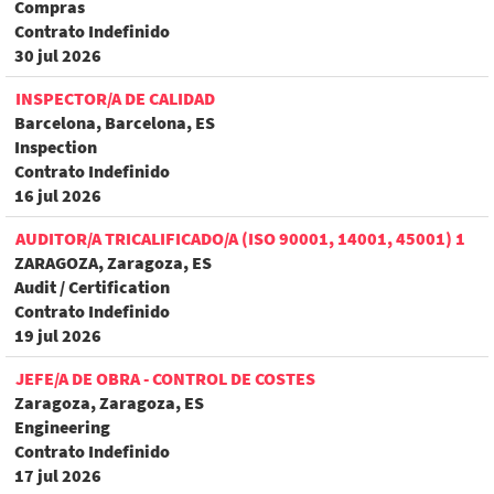
Compras
Contrato Indefinido
30 jul 2026
INSPECTOR/A DE CALIDAD
Barcelona, Barcelona, ES
Inspection
Contrato Indefinido
16 jul 2026
AUDITOR/A TRICALIFICADO/A (ISO 90001, 14001, 45001) 1
ZARAGOZA, Zaragoza, ES
Audit / Certification
Contrato Indefinido
19 jul 2026
JEFE/A DE OBRA - CONTROL DE COSTES
Zaragoza, Zaragoza, ES
Engineering
Contrato Indefinido
17 jul 2026