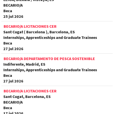
BECARIO/A
Beca
25 jul 2026
BECARIO/A LICITACIONES CER
Sant Cugat ( Barcelona ), Barcelona, ES
Internships, Apprenticeships and Graduate Trainees
Beca
27 jul 2026
BECARIO/A DEPARTAMENTO DE PESCA SOSTENIBLE
Indiferente, Madrid, ES
Internships, Apprenticeships and Graduate Trainees
Beca
27 jul 2026
BECARIO/A LICITACIONES CER
Sant Cugat, Barcelona, ES
BECARIO/A
Beca
17 jul 2026