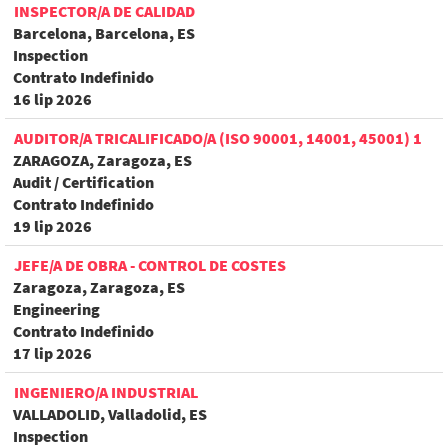
INSPECTOR/A DE CALIDAD
Barcelona, Barcelona, ES
Inspection
Contrato Indefinido
16 lip 2026
AUDITOR/A TRICALIFICADO/A (ISO 90001, 14001, 45001) 1
ZARAGOZA, Zaragoza, ES
Audit / Certification
Contrato Indefinido
19 lip 2026
JEFE/A DE OBRA - CONTROL DE COSTES
Zaragoza, Zaragoza, ES
Engineering
Contrato Indefinido
17 lip 2026
INGENIERO/A INDUSTRIAL
VALLADOLID, Valladolid, ES
Inspection