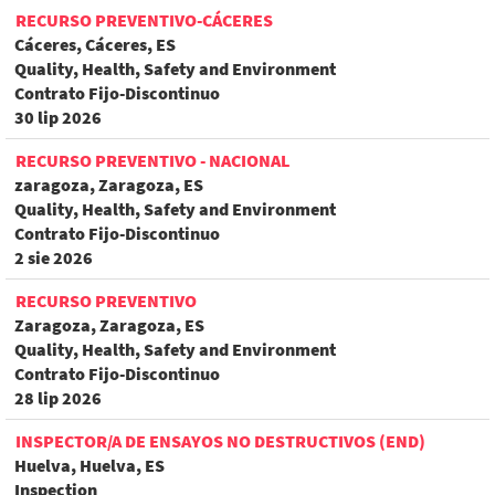
RECURSO PREVENTIVO-CÁCERES
Cáceres, Cáceres, ES
Quality, Health, Safety and Environment
Contrato Fijo-Discontinuo
30 lip 2026
RECURSO PREVENTIVO - NACIONAL
zaragoza, Zaragoza, ES
Quality, Health, Safety and Environment
Contrato Fijo-Discontinuo
2 sie 2026
RECURSO PREVENTIVO
Zaragoza, Zaragoza, ES
Quality, Health, Safety and Environment
Contrato Fijo-Discontinuo
28 lip 2026
INSPECTOR/A DE ENSAYOS NO DESTRUCTIVOS (END)
Huelva, Huelva, ES
Inspection