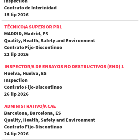
Inspection
Contrato de Interinidad
15 lip 2026
TÉCNICO/A SUPERIOR PRL
MADRID, Madrid, ES
Quality, Health, Safety and Environment
Contrato Fijo-Discontinuo
21 lip 2026
INSPECTOR/A DE ENSAYOS NO DESTRUCTIVOS (END) 1
Huelva, Huelva, ES
Inspection
Contrato Fijo-Discontinuo
26 lip 2026
ADMINISTRATIVO/A CAE
Barcelona, Barcelona, ES
Quality, Health, Safety and Environment
Contrato Fijo-Discontinuo
24 lip 2026