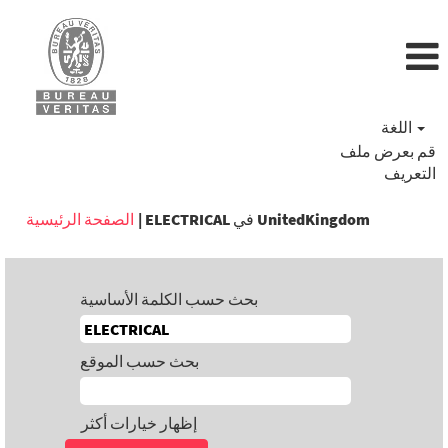
اللغة
قم بعرض ملف
التعريف
(الصفحة
ELECTRICAL في UnitedKingdom
|
الصفحة الرئيسية
الحالية)
بحث حسب الكلمة الأساسية
بحث حسب الموقع
إظهار خيارات أكثر