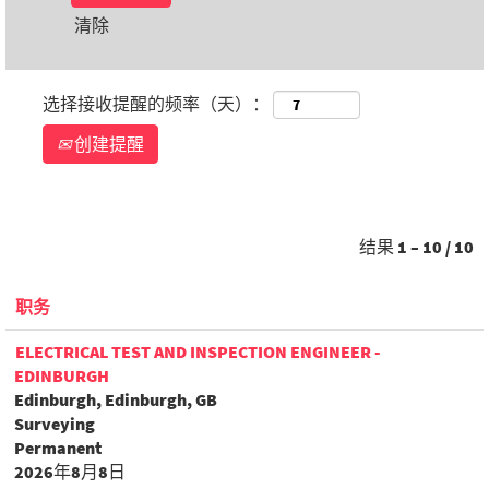
清除
选择接收提醒的频率（天）：
创建提醒
结果
1 – 10
/
10
职务
ELECTRICAL TEST AND INSPECTION ENGINEER -
EDINBURGH
Edinburgh, Edinburgh, GB
Surveying
Permanent
2026年8月8日