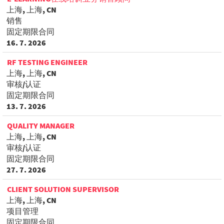
上海, 上海, CN
销售
固定期限合同
16. 7. 2026
RF TESTING ENGINEER
上海, 上海, CN
审核/认证
固定期限合同
13. 7. 2026
QUALITY MANAGER
上海, 上海, CN
审核/认证
固定期限合同
27. 7. 2026
CLIENT SOLUTION SUPERVISOR
上海, 上海, CN
项目管理
固定期限合同