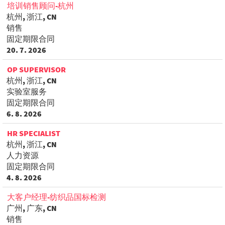
培训销售顾问-杭州
杭州, 浙江, CN
销售
固定期限合同
20. 7. 2026
OP SUPERVISOR
杭州, 浙江, CN
实验室服务
固定期限合同
6. 8. 2026
HR SPECIALIST
杭州, 浙江, CN
人力资源
固定期限合同
4. 8. 2026
大客户经理-纺织品国标检测
广州, 广东, CN
销售