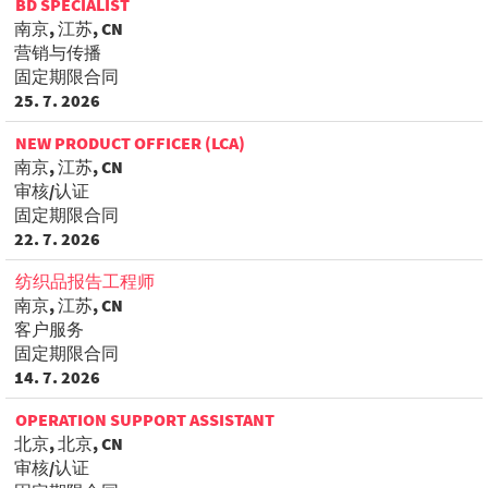
BD SPECIALIST
南京, 江苏, CN
营销与传播
固定期限合同
25. 7. 2026
NEW PRODUCT OFFICER (LCA)
南京, 江苏, CN
审核/认证
固定期限合同
22. 7. 2026
纺织品报告工程师
南京, 江苏, CN
客户服务
固定期限合同
14. 7. 2026
OPERATION SUPPORT ASSISTANT
北京, 北京, CN
审核/认证