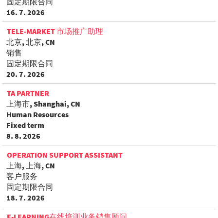
固定期限合同
16. 7. 2026
TELE-MARKET 市场推广助理
北京, 北京, CN
销售
固定期限合同
20. 7. 2026
TA PARTNER
上海市, Shanghai, CN
Human Resources
Fixed term
8. 8. 2026
OPERATION SUPPORT ASSISTANT
上海, 上海, CN
客户服务
固定期限合同
18. 7. 2026
E-LEARNING在线培训业务销售顾问