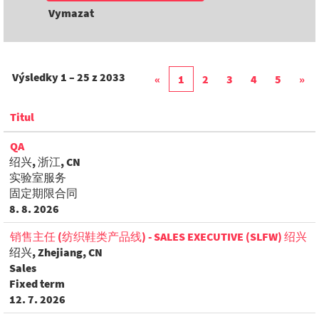
Vymazat
Výsledky
1 – 25
z
2033
«
1
2
3
4
5
»
Titul
QA
绍兴, 浙江, CN
实验室服务
固定期限合同
8. 8. 2026
销售主任 (纺织鞋类产品线) - SALES EXECUTIVE (SLFW) 绍兴
绍兴, Zhejiang, CN
Sales
Fixed term
12. 7. 2026