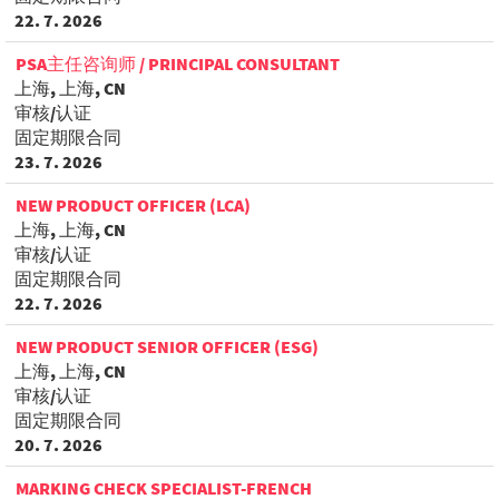
22. 7. 2026
PSA主任咨询师 / PRINCIPAL CONSULTANT
上海, 上海, CN
审核/认证
固定期限合同
23. 7. 2026
NEW PRODUCT OFFICER (LCA)
上海, 上海, CN
审核/认证
固定期限合同
22. 7. 2026
NEW PRODUCT SENIOR OFFICER (ESG)
上海, 上海, CN
审核/认证
固定期限合同
20. 7. 2026
MARKING CHECK SPECIALIST-FRENCH