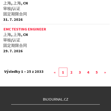
上海, 上海, CN
审核/认证
固定期限合同
31. 7. 2026
EMC TESTING ENGINEER
上海, 上海, CN
审核/认证
固定期限合同
29. 7. 2026
Výsledky
1 – 25
z
2033
«
1
2
3
4
5
»
BVJOURNAL.CZ