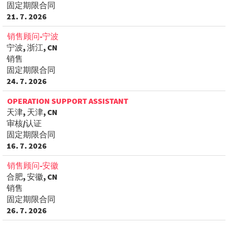
固定期限合同
21. 7. 2026
销售顾问-宁波
宁波, 浙江, CN
销售
固定期限合同
24. 7. 2026
OPERATION SUPPORT ASSISTANT
天津, 天津, CN
审核/认证
固定期限合同
16. 7. 2026
销售顾问-安徽
合肥, 安徽, CN
销售
固定期限合同
26. 7. 2026