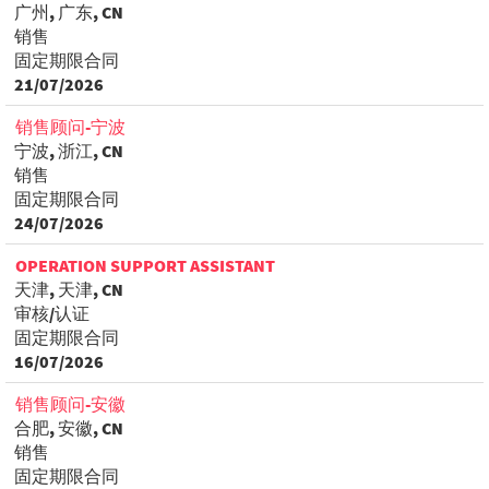
广州, 广东, CN
销售
固定期限合同
21/07/2026
销售顾问-宁波
宁波, 浙江, CN
销售
固定期限合同
24/07/2026
OPERATION SUPPORT ASSISTANT
天津, 天津, CN
审核/认证
固定期限合同
16/07/2026
销售顾问-安徽
合肥, 安徽, CN
销售
固定期限合同