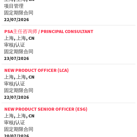
项目管理
固定期限合同
22/07/2026
PSA主任咨询师 / PRINCIPAL CONSULTANT
上海, 上海, CN
审核/认证
固定期限合同
23/07/2026
NEW PRODUCT OFFICER (LCA)
上海, 上海, CN
审核/认证
固定期限合同
22/07/2026
NEW PRODUCT SENIOR OFFICER (ESG)
上海, 上海, CN
审核/认证
固定期限合同
20/07/2026