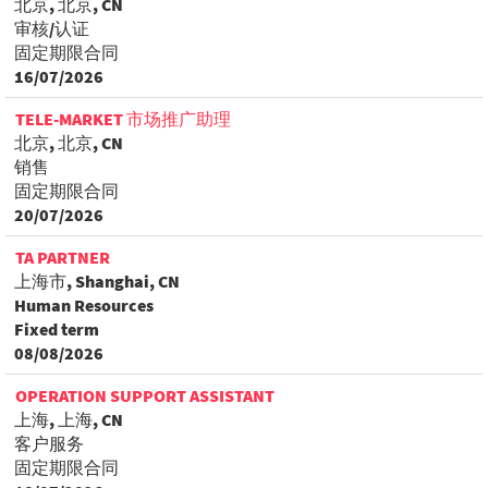
北京, 北京, CN
审核/认证
固定期限合同
16/07/2026
TELE-MARKET 市场推广助理
北京, 北京, CN
销售
固定期限合同
20/07/2026
TA PARTNER
上海市, Shanghai, CN
Human Resources
Fixed term
08/08/2026
OPERATION SUPPORT ASSISTANT
上海, 上海, CN
客户服务
固定期限合同