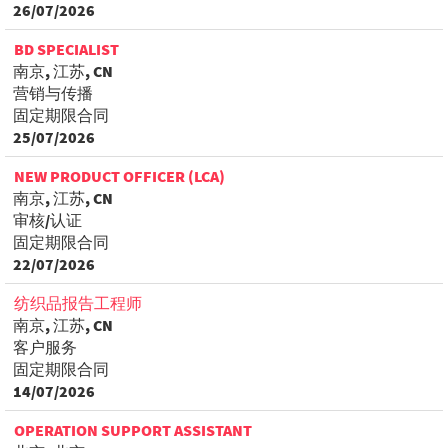
26/07/2026
BD SPECIALIST
南京, 江苏, CN
营销与传播
固定期限合同
25/07/2026
NEW PRODUCT OFFICER (LCA)
南京, 江苏, CN
审核/认证
固定期限合同
22/07/2026
纺织品报告工程师
南京, 江苏, CN
客户服务
固定期限合同
14/07/2026
OPERATION SUPPORT ASSISTANT