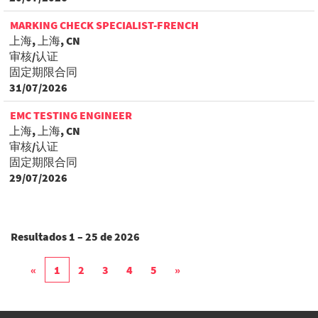
MARKING CHECK SPECIALIST-FRENCH
上海, 上海, CN
审核/认证
固定期限合同
31/07/2026
EMC TESTING ENGINEER
上海, 上海, CN
审核/认证
固定期限合同
29/07/2026
Resultados
1 – 25
de
2026
«
1
2
3
4
5
»