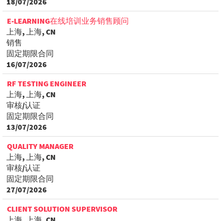
18/07/2026
E-LEARNING在线培训业务销售顾问
上海, 上海, CN
销售
固定期限合同
16/07/2026
RF TESTING ENGINEER
上海, 上海, CN
审核/认证
固定期限合同
13/07/2026
QUALITY MANAGER
上海, 上海, CN
审核/认证
固定期限合同
27/07/2026
CLIENT SOLUTION SUPERVISOR
上海, 上海, CN