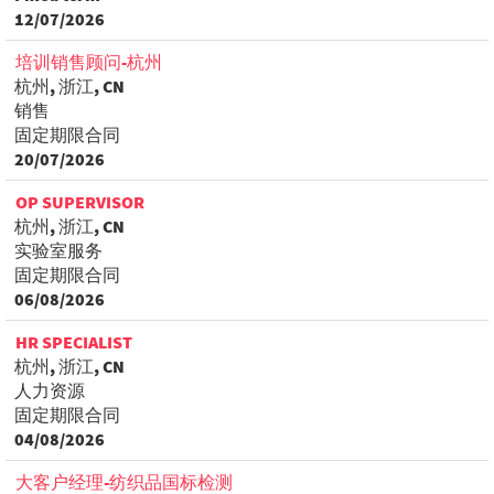
12/07/2026
培训销售顾问-杭州
杭州, 浙江, CN
销售
固定期限合同
20/07/2026
OP SUPERVISOR
杭州, 浙江, CN
实验室服务
固定期限合同
06/08/2026
HR SPECIALIST
杭州, 浙江, CN
人力资源
固定期限合同
04/08/2026
大客户经理-纺织品国标检测