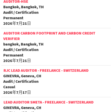
AUDITOR-HSE
Bangkok, Bangkok, TH
Audit / Certification
Permanent
2026年7月21日
AUDITOR CARBON FOOTPRINT AND CARBON CREDIT
VERIFIER
bangkok, Bangkok, TH
Audit / Certification
Permanent
2026年7月21日
RJC LEAD AUDITOR - FREELANCE - SWITZERLAND
GINEVRA, Geneva, CH
Audit / Certification
Casual
2026年7月17日
LEAD AUDITOR SMETA - FREELANCE - SWITZERLAND
GINEVRA, Geneva, CH