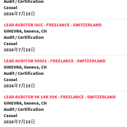
Audit / Certification
Casual
2026年7月23日
LEAD AUDITOR ISCC - FREELANCE - SWITZERLAND
GINEVRA, Geneva, CH
Audit / Certification
Casual
2026年7月23日
LEAD AUDITOR 50001 - FREELANCE - SWITZERLAND
GINEVRA, Geneva, CH
Audit / Certification
Casual
2026年7月23日
LEAD AUDITOR 9K 14K 50K - FREELANCE - SWITZERLAND
GINEVRA, Geneva, CH
Audit / Certification
Casual
2026年7月23日