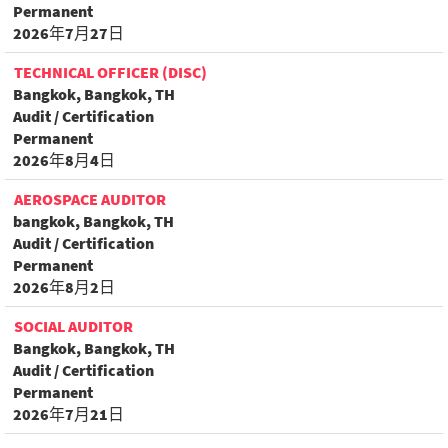
Permanent
2026年7月27日
TECHNICAL OFFICER (DISC)
Bangkok, Bangkok, TH
Audit / Certification
Permanent
2026年8月4日
AEROSPACE AUDITOR
bangkok, Bangkok, TH
Audit / Certification
Permanent
2026年8月2日
SOCIAL AUDITOR
Bangkok, Bangkok, TH
Audit / Certification
Permanent
2026年7月21日