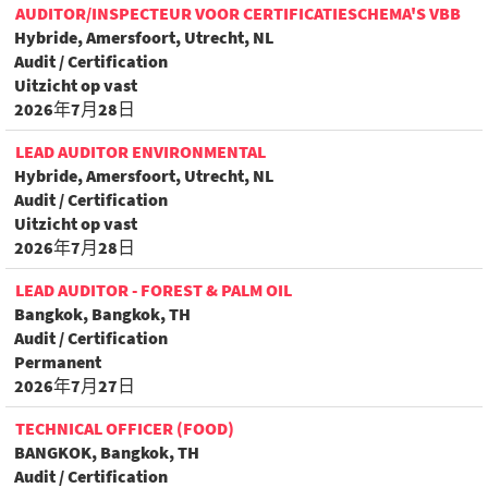
AUDITOR/INSPECTEUR VOOR CERTIFICATIESCHEMA'S VBB
Hybride, Amersfoort, Utrecht, NL
Audit / Certification
Uitzicht op vast
2026年7月28日
LEAD AUDITOR ENVIRONMENTAL
Hybride, Amersfoort, Utrecht, NL
Audit / Certification
Uitzicht op vast
2026年7月28日
LEAD AUDITOR - FOREST & PALM OIL
Bangkok, Bangkok, TH
Audit / Certification
Permanent
2026年7月27日
TECHNICAL OFFICER (FOOD)
BANGKOK, Bangkok, TH
Audit / Certification