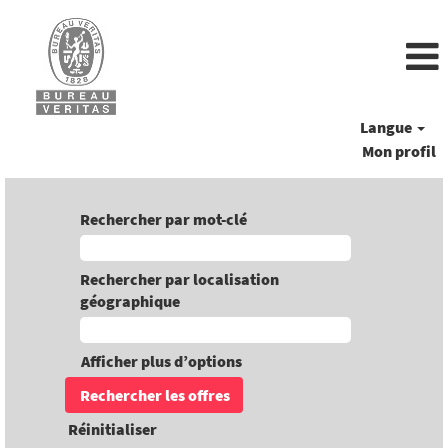
Langue
Mon profil
Rechercher par mot-clé
Rechercher par localisation
géographique
Afficher plus d’options
Réinitialiser