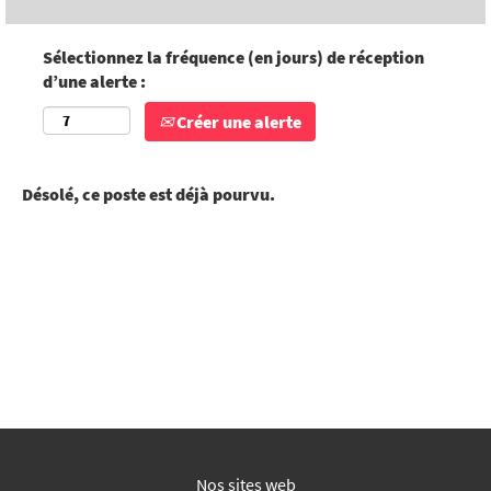
Sélectionnez la fréquence (en jours) de réception
d’une alerte :
Créer une alerte
Désolé, ce poste est déjà pourvu.
Nos sites web