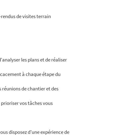
rendus de visites terrain
analyser les plans et de réaliser
ficacement à chaque étape du
s réunions de chantier et des
prioriser vos tâches vous
vous disposez d'une expérience de