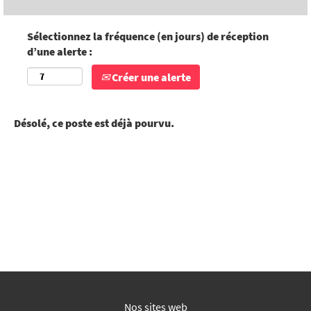
Sélectionnez la fréquence (en jours) de réception
d’une alerte :
Créer une alerte
Désolé, ce poste est déjà pourvu.
Nos sites web