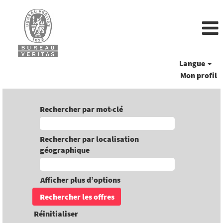
Langue
Mon profil
Rechercher par mot-clé
Rechercher par localisation
géographique
Afficher plus d’options
Réinitialiser