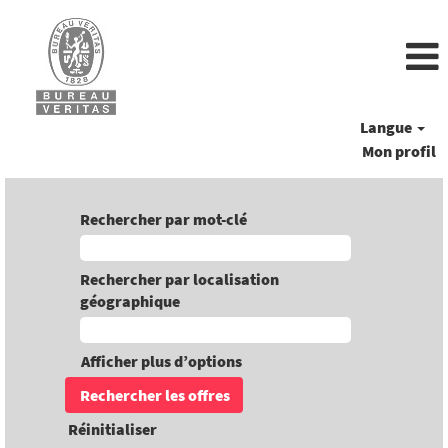
Langue
Mon profil
Rechercher par mot-clé
Rechercher par localisation
géographique
Afficher plus d’options
Réinitialiser