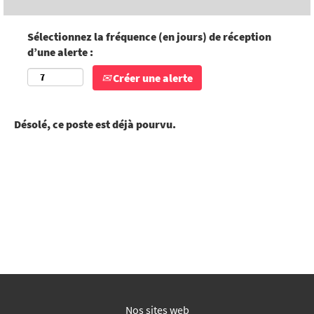
Sélectionnez la fréquence (en jours) de réception
d’une alerte :
Créer une alerte
Désolé, ce poste est déjà pourvu.
Nos sites web