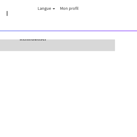
Langue
Mon profil
Réinitialiser