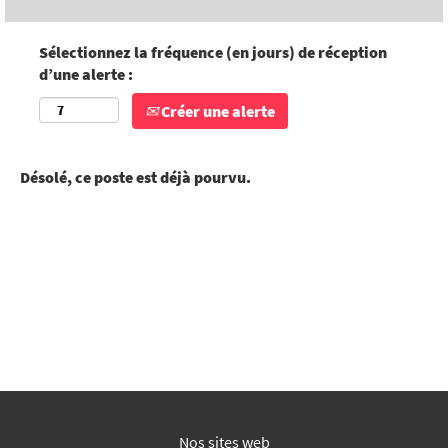
Sélectionnez la fréquence (en jours) de réception
d’une alerte :
Créer une alerte
Désolé, ce poste est déjà pourvu.
Nos sites web