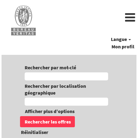
Langue
Mon profil
Rechercher par mot-clé
Rechercher par localisation
géographique
Afficher plus d’options
Réinitialiser