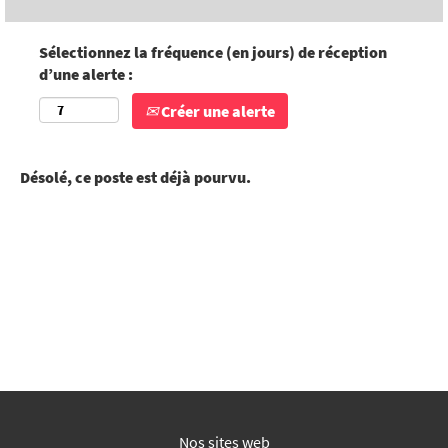
Sélectionnez la fréquence (en jours) de réception
d’une alerte :
Créer une alerte
Désolé, ce poste est déjà pourvu.
Nos sites web