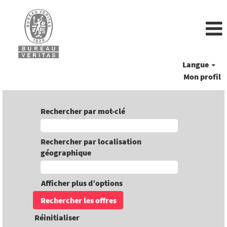
Langue
Mon profil
Rechercher par mot-clé
Rechercher par localisation
géographique
Afficher plus d’options
Réinitialiser