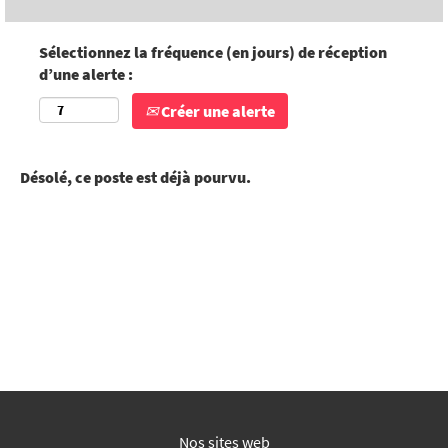
Sélectionnez la fréquence (en jours) de réception
d’une alerte :
Créer une alerte
Désolé, ce poste est déjà pourvu.
Nos sites web