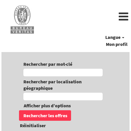
Langue
Mon profil
Rechercher par mot-clé
Rechercher par localisation
géographique
Afficher plus d’options
Réinitialiser