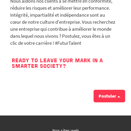
Nous aidons nos clients à se mettre en conformité,
réduire les risques et améliorer leur performance.
Intégrité, impartialité et indépendance sont au
cœur de notre culture d'entreprise. Vous recherchez
une entreprise qui contribue à améliorer le monde
dans lequel nous vivons ? Postulez, vous êtes à un
clic de votre carrière ! #FuturTalent
READY TO LEAVE YOUR MARK IN A
SMARTER SOCIETY?
Postuler
Nos sites web