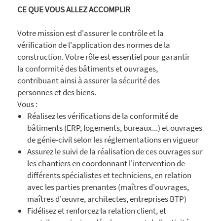
CE QUE VOUS ALLEZ ACCOMPLIR
Votre mission est d'assurer le contrôle et la
vérification de l'application des normes de la
construction. Votre rôle est essentiel pour garantir
la conformité des bâtiments et ouvrages,
contribuant ainsi à assurer la sécurité des
personnes et des biens.
Vous :
Réalisez les vérifications de la conformité de
bâtiments (ERP, logements, bureaux...) et ouvrages
de génie-civil selon les réglementations en vigueur
Assurez le suivi de la réalisation de ces ouvrages sur
les chantiers en coordonnant l'intervention de
différents spécialistes et techniciens, en relation
avec les parties prenantes (maîtres d'ouvrages,
maîtres d'œuvre, architectes, entreprises BTP)
Fidélisez et renforcez la relation client, et