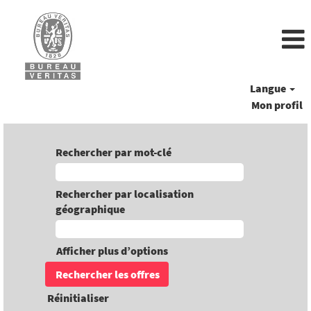
Langue
Mon profil
Rechercher par mot-clé
Rechercher par localisation
géographique
Afficher plus d’options
Réinitialiser