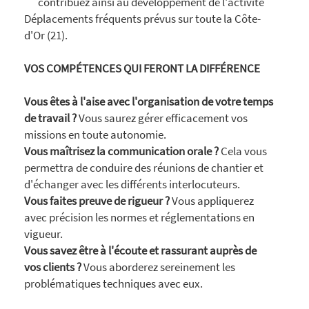
contribuez ainsi au développement de l'activité
Déplacements fréquents prévus sur toute la Côte-
d'Or (21).
VOS COMPÉTENCES QUI FERONT LA DIFFÉRENCE
Vous êtes à l'aise avec l'organisation de votre temps
de travail ?
Vous saurez gérer efficacement vos
missions en toute autonomie.
Vous maîtrisez la communication orale ?
Cela vous
permettra de conduire des réunions de chantier et
d'échanger avec les différents interlocuteurs.
Vous faites preuve de rigueur ?
Vous appliquerez
avec précision les normes et réglementations en
vigueur.
Vous savez être à l'écoute et rassurant auprès de
vos clients ?
Vous aborderez sereinement les
problématiques techniques avec eux.