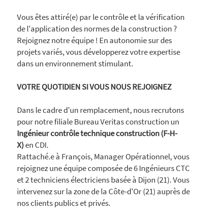
Vous êtes attiré(e) par le contrôle et la vérification
de l'application des normes de la construction ?
Rejoignez notre équipe ! En autonomie sur des
projets variés, vous développerez votre expertise
dans un environnement stimulant.
VOTRE QUOTIDIEN SI VOUS NOUS REJOIGNEZ
Dans le cadre d'un remplacement, nous recrutons
pour notre filiale Bureau Veritas construction un
Ingénieur contrôle technique construction (F-H-
X)
en CDI.
Rattaché.e à François, Manager Opérationnel, vous
rejoignez une équipe composée de 6 Ingénieurs CTC
et 2 techniciens électriciens basée à Dijon (21). Vous
intervenez sur la zone de la Côte-d'Or (21) auprès de
nos clients publics et privés.