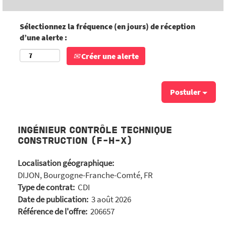
Sélectionnez la fréquence (en jours) de réception
d’une alerte :
Créer une alerte
Postuler
INGÉNIEUR CONTRÔLE TECHNIQUE
CONSTRUCTION (F-H-X)
Localisation géographique:
DIJON, Bourgogne-Franche-Comté, FR
Type de contrat:
CDI
Date de publication:
3 août 2026
Référence de l'offre:
206657