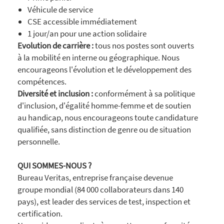
Véhicule de service
CSE accessible immédiatement
1 jour/an pour une action solidaire
Evolution de carrière :
tous nos postes sont ouverts
à la mobilité en interne ou géographique. Nous
encourageons l'évolution et le développement des
compétences.
Diversité et inclusion :
conformément à sa politique
d'inclusion, d'égalité homme-femme et de soutien
au handicap, nous encourageons toute candidature
qualifiée, sans distinction de genre ou de situation
personnelle.
QUI SOMMES-NOUS ?
Bureau Veritas, entreprise française devenue
groupe mondial (84 000 collaborateurs dans 140
pays), est leader des services de test, inspection et
certification.