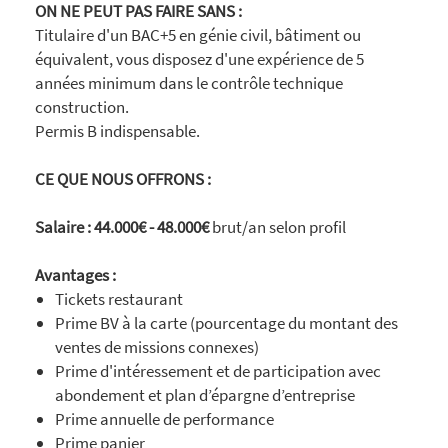
ON NE PEUT PAS FAIRE SANS :
Titulaire d'un BAC+5 en génie civil, bâtiment ou
équivalent, vous disposez d'une expérience de 5
années minimum dans le contrôle technique
construction.
Permis B indispensable.
CE QUE NOUS OFFRONS :
Salaire :
44.000€ - 48.000€
brut/an selon profil
Avantages :
Tickets restaurant
Prime BV à la carte (pourcentage du montant des
ventes de missions connexes)
Prime d'intéressement et de participation avec
abondement et plan d’épargne d’entreprise
Prime annuelle de performance
Prime panier