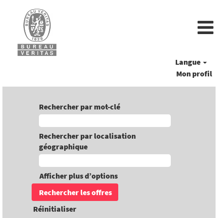
Langue
Mon profil
Rechercher par mot-clé
Rechercher par localisation
géographique
Afficher plus d’options
Réinitialiser