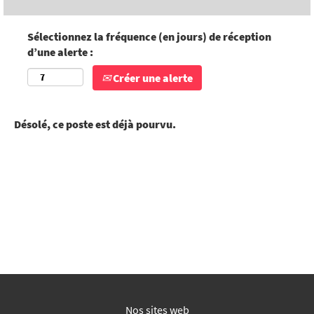
Sélectionnez la fréquence (en jours) de réception
d’une alerte :
Créer une alerte
Désolé, ce poste est déjà pourvu.
Nos sites web