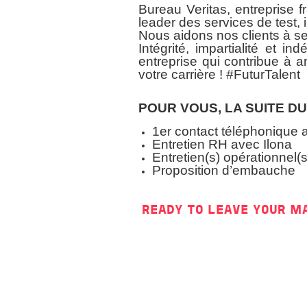
Bureau Veritas, entreprise 
leader des services de test, i
Nous aidons nos clients à se
Intégrité, impartialité et 
entreprise qui contribue à 
votre carrière ! #FuturTalent
POUR VOUS, LA SUITE D
1er contact téléphonique 
Entretien RH avec Ilona
Entretien(s) opérationnel(
Proposition d’embauche
READY TO LEAVE YOUR M