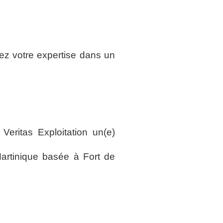
ez votre expertise dans un
eritas Exploitation un(e)
Martinique basée à Fort de