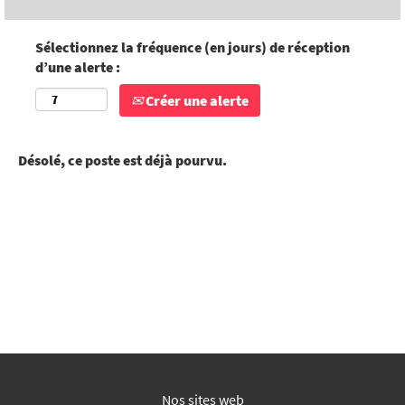
Sélectionnez la fréquence (en jours) de réception
d’une alerte :
Créer une alerte
Désolé, ce poste est déjà pourvu.
Nos sites web