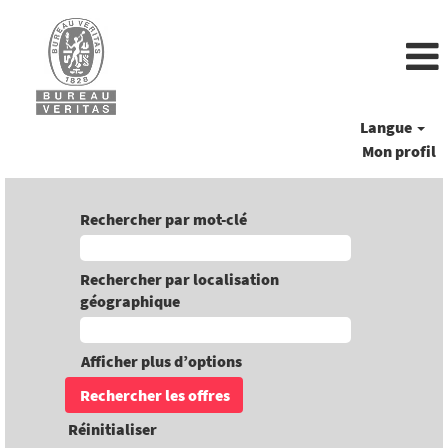
Langue
Mon profil
Rechercher par mot-clé
Rechercher par localisation
géographique
Afficher plus d’options
Réinitialiser