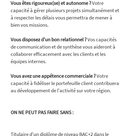
Vous êtes rigoureux(se) et autonome ?
Votre
capacité à gérer plusieurs projets simultanément et
à respecter les délais vous permettra de mener à
bien vos missions.
Vous disposez d'un bon relationnel ?
Vos capacités
de communication et de synthèse vous aideront à
collaborer efficacement avec les clients et les
équipes internes.
Vous avez une appétence commerciale ?
Votre
capacité à fidéliser le portefeuille client contribuera
au développement de l'activité sur votre région.
ON NE PEUT PAS FAIRE SANS :
Titulaire d'un diplôme de niveau BAC+2 dans le