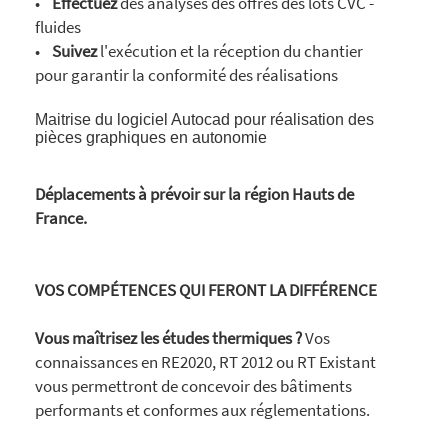
•
Effectuez
des analyses des offres des lots CVC -
fluides
•
Suivez
l'exécution et la réception du chantier
pour garantir la conformité des réalisations
Maitrise du logiciel Autocad pour réalisation des
pièces graphiques en autonomie
Déplacements à prévoir sur la région Hauts de
France.
VOS COMPÉTENCES QUI FERONT LA DIFFÉRENCE
Vous maîtrisez les études thermiques ?
Vos
connaissances en RE2020, RT 2012 ou RT Existant
vous permettront de concevoir des bâtiments
performants et conformes aux réglementations.