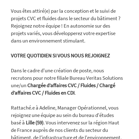
Vous êtes attiré(e) par la conception et le suivi de
projets CVC et fluides dans le secteur du bâtiment ?
Rejoignez notre équipe ! En autonomie sur des
projets variés, vous développerez votre expertise
dans un environnement stimulant.
VOTRE QUOTIDIEN SI VOUS NOUS REJOIGNEZ
Dans le cadre d'une création de poste, nous
recrutons pour notre filiale Bureau Veritas Solutions
une/un
Chargée d’affaires CVC / Fluides / Chargé
d’affaires CVC / Fluides en CDI
.
Rattaché.e à Adeline, Manager Opérationnel, vous
rejoignez une équipe au sein du bureau d'études
basé à
Lille (59)
. Vous intervenez sur la région Haut
de France auprès de nos clients du secteur du
bâtiment, de l'infrastructure et de l'environnement.