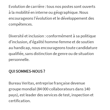
Evolution de carrière : tous nos postes sont ouverts
à la mobilité en interne ou géographique. Nous
encourageons l'évolution et le développement des
compétences.
Diversité et inclusion : conformément à sa politique
d'inclusion, d'égalité homme-femme et de soutien
au handicap, nous encourageons toute candidature
qualifiée, sans distinction de genre ou de situation
personnelle.
QUI SOMMES-NOUS ?
Bureau Veritas, entreprise française devenue
groupe mondial (84 000 collaborateurs dans 140
pays), est leader des services de test, inspection et
certification.