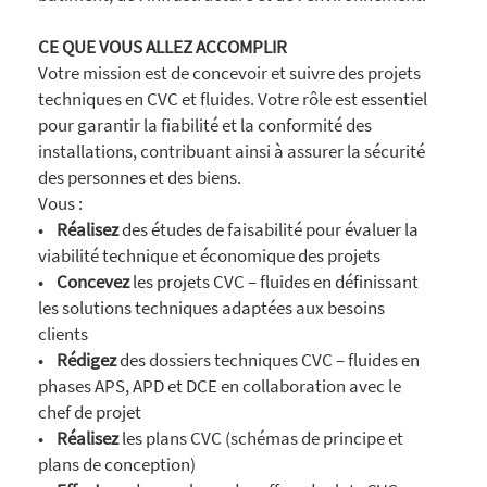
CE QUE VOUS ALLEZ ACCOMPLIR
Votre mission est de concevoir et suivre des projets
techniques en CVC et fluides. Votre rôle est essentiel
pour garantir la fiabilité et la conformité des
installations, contribuant ainsi à assurer la sécurité
des personnes et des biens.
Vous :
•
Réalisez
des études de faisabilité pour évaluer la
viabilité technique et économique des projets
•
Concevez
les projets CVC – fluides en définissant
les solutions techniques adaptées aux besoins
clients
•
Rédigez
des dossiers techniques CVC – fluides en
phases APS, APD et DCE en collaboration avec le
chef de projet
•
Réalisez
les plans CVC (schémas de principe et
plans de conception)