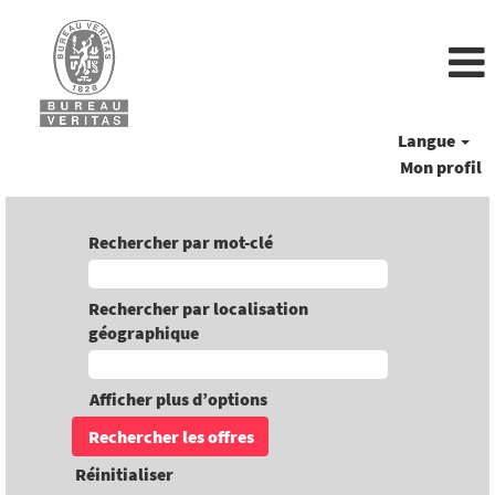
Langue
Mon profil
Rechercher par mot-clé
Rechercher par localisation
géographique
Afficher plus d’options
Réinitialiser