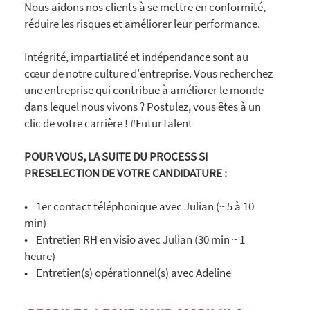
Nous aidons nos clients à se mettre en conformité,
réduire les risques et améliorer leur performance.
Intégrité, impartialité et indépendance sont au
cœur de notre culture d'entreprise. Vous recherchez
une entreprise qui contribue à améliorer le monde
dans lequel nous vivons ? Postulez, vous êtes à un
clic de votre carrière ! #FuturTalent
POUR VOUS, LA SUITE DU PROCESS SI
PRESELECTION DE VOTRE CANDIDATURE :
• 1er contact téléphonique avec Julian (~ 5 à 10
min)
• Entretien RH en visio avec Julian (30 min ~ 1
heure)
• Entretien(s) opérationnel(s) avec Adeline