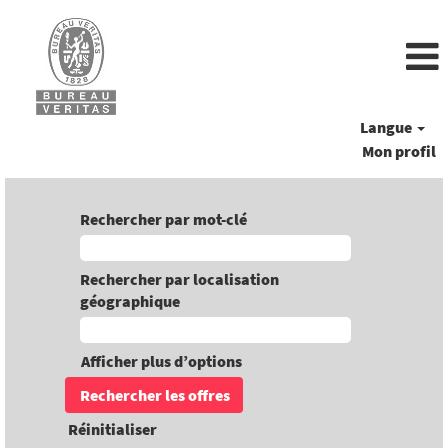
Langue
Mon profil
Rechercher par mot-clé
Rechercher par localisation
géographique
Afficher plus d’options
Réinitialiser