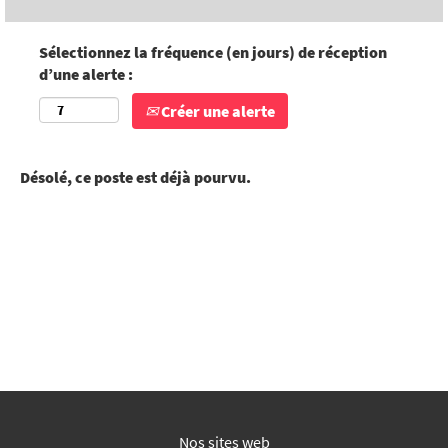
Sélectionnez la fréquence (en jours) de réception
d’une alerte :
Créer une alerte
Désolé, ce poste est déjà pourvu.
Nos sites web