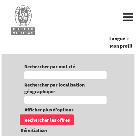
Langue
Mon profil
Rechercher par mot-clé
Rechercher par localisation
géographique
Afficher plus d’options
Réinitialiser