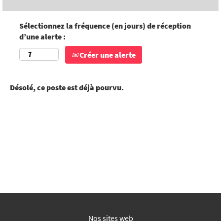
Sélectionnez la fréquence (en jours) de réception
d’une alerte :
Créer une alerte
Désolé, ce poste est déjà pourvu.
Nos sites web