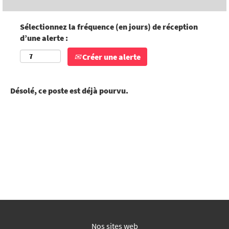
Sélectionnez la fréquence (en jours) de réception
d’une alerte :
Créer une alerte
Désolé, ce poste est déjà pourvu.
Nos sites web