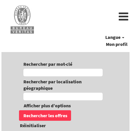
Langue
Mon profil
Rechercher par mot-clé
Rechercher par localisation
géographique
Afficher plus d’options
Réinitialiser