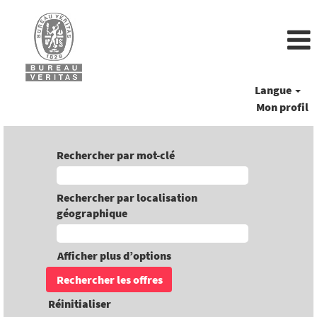
Langue
Mon profil
Rechercher par mot-clé
Rechercher par localisation
géographique
Afficher plus d’options
Réinitialiser