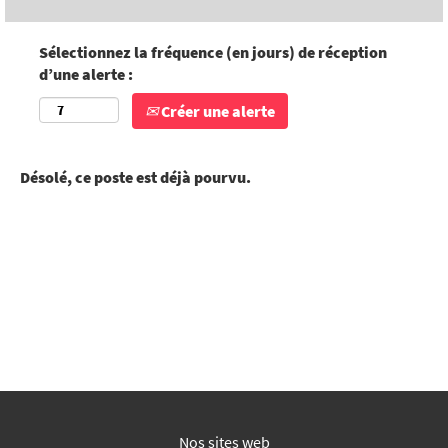
Sélectionnez la fréquence (en jours) de réception
d’une alerte :
Créer une alerte
Désolé, ce poste est déjà pourvu.
Nos sites web