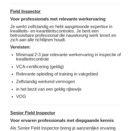
Field Inspector
Voor professionals met relevante werkervaring
Je werkt zelfstandig en hebt aangetoonde expertise in
kwaliteits- en kwantiteitscontroles. Je bent een
betrouwbare professional die nauwkeurig werk levert en
zich aan alle richtlijnen houdt.
Vereisten:
Minimaal 2-3 jaar relevante werkervaring in inspectie of
kwaliteitscontrole
VCA-certificering (geldig)
Relevante opleiding of training in vakgebied
Zelfstandig werkend vermogen
in het bezit van een geldig rijbewijs
VOG
Senior Field Inspector
Voor ervaren professionals met diepgaande kennis
Als Senior Field Inspector breng je aanzienlijke ervaring