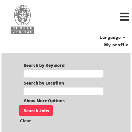
Language
My profile
Search by Keyword
Search by Location
Show More Options
Clear