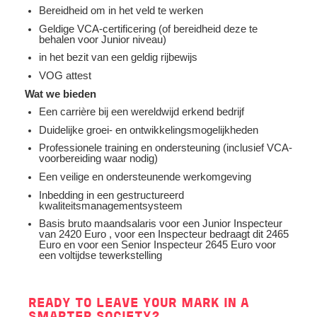
Bereidheid om in het veld te werken
Geldige VCA-certificering (of bereidheid deze te
behalen voor Junior niveau)
in het bezit van een geldig rijbewijs
VOG attest
Wat we bieden
Een carrière bij een wereldwijd erkend bedrijf
Duidelijke groei- en ontwikkelingsmogelijkheden
Professionele training en ondersteuning (inclusief VCA-
voorbereiding waar nodig)
Een veilige en ondersteunende werkomgeving
Inbedding in een gestructureerd
kwaliteitsmanagementsysteem
Basis bruto maandsalaris voor een Junior Inspecteur
van 2420 Euro , voor een Inspecteur bedraagt dit 2465
Euro en voor een Senior Inspecteur 2645 Euro voor
een voltijdse tewerkstelling
READY TO LEAVE YOUR MARK IN A