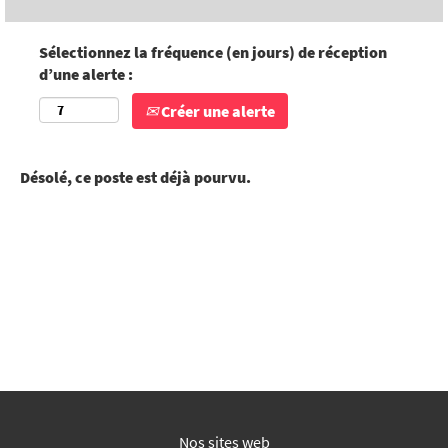
Sélectionnez la fréquence (en jours) de réception
d’une alerte :
Créer une alerte
Désolé, ce poste est déjà pourvu.
Nos sites web