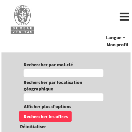
Langue
Mon profil
Rechercher par mot-clé
Rechercher par localisation
géographique
Afficher plus d’options
Réinitialiser