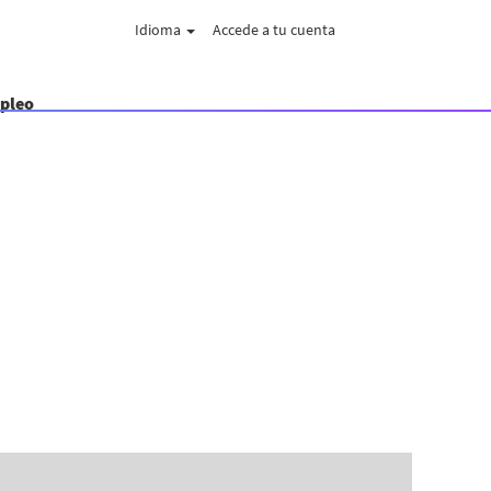
Idioma
Accede a tu cuenta
mpleo