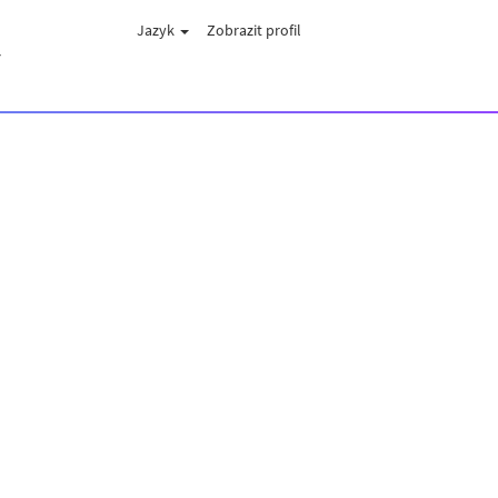
Jazyk
Zobrazit profil
Y