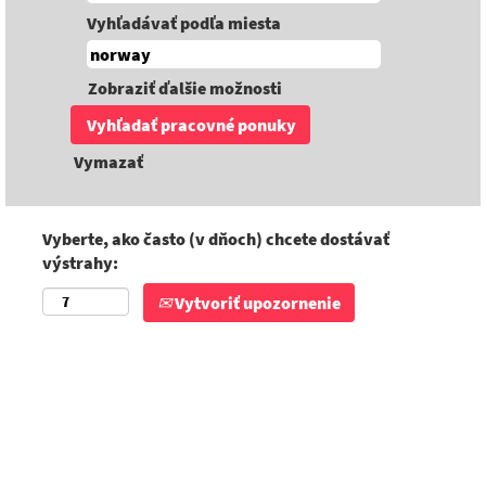
Vyhľadávať podľa miesta
Zobraziť ďalšie možnosti
Vymazať
Vyberte, ako často (v dňoch) chcete dostávať
výstrahy:
Vytvoriť upozornenie