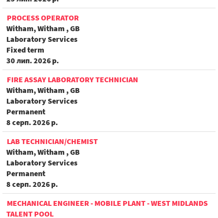
PROCESS OPERATOR
Witham, Witham , GB
Laboratory Services
Fixed term
30 лип. 2026 р.
FIRE ASSAY LABORATORY TECHNICIAN
Witham, Witham , GB
Laboratory Services
Permanent
8 серп. 2026 р.
LAB TECHNICIAN/CHEMIST
Witham, Witham , GB
Laboratory Services
Permanent
8 серп. 2026 р.
MECHANICAL ENGINEER - MOBILE PLANT - WEST MIDLANDS
TALENT POOL