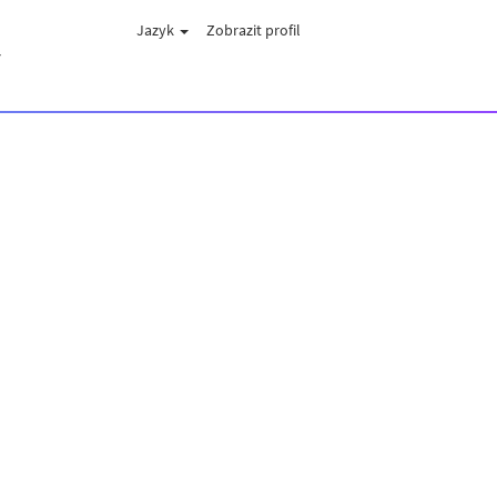
Jazyk
Zobrazit profil
Y