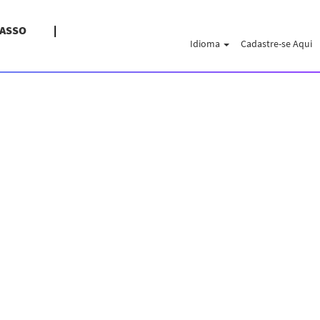
PASSO
Idioma
Cadastre-se Aqui