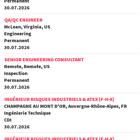
Permanent
30.07.2026
QA/QC ENGINEER
McLean, Virginia, US
Engineering
Permanent
30.07.2026
SENIOR ENGINEERING CONSULTANT
Remote, Remote, US
Inspection
Permanent
30.07.2026
INGÉNIEUR RISQUES INDUSTRIELS & ATEX (F-H-X)
CHAMPAGNE AU MONT D'OR, Auvergne-Rhône-Alpes, FR
Ingénierie Technique
CDI
30.07.2026
INGÉNIEUR RISQUES INDUSTRIELS & ATEX (F-H-X)