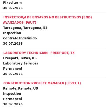
Fixed term
30.07.2026
INSPECTOR/A DE ENSAYOS NO DESTRUCTIVOS (END)
AVANZADOS (PAUT)
Tarragona, Tarragona, ES
Inspection
Contrato Indefinido
30.07.2026
LABORATORY TECHNICIAN - FREEPORT, TX
Freeport, Texas, US
Laboratory Services
Permanent
30.07.2026
CONSTRUCTION PROJECT MANAGER (LEVEL 1)
Remote, Remote, US
Inspection
Permanent
30.07.2026