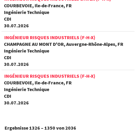
COURBEVOIE, Ile-de-France, FR
Ingénierie Technique
CDI
30.07.2026
INGÉNIEUR RISQUES INDUSTRIELS (F-H-X)
CHAMPAGNE AU MONT D'OR, Auvergne-Rhône-Alpes, FR
Ingénierie Technique
CDI
30.07.2026
INGÉNIEUR RISQUES INDUSTRIELS (F-H-X)
COURBEVOIE, Ile-de-France, FR
Ingénierie Technique
CDI
30.07.2026
Ergebnisse
1326 – 1350
von
2036