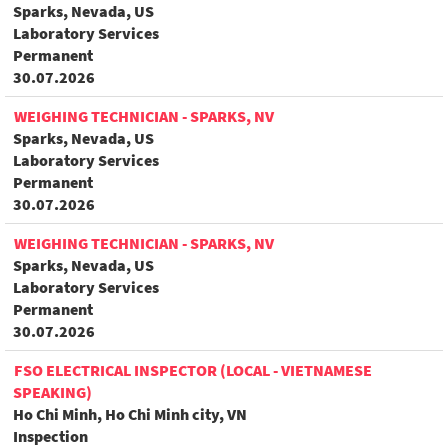
Sparks, Nevada, US
Laboratory Services
Permanent
30.07.2026
WEIGHING TECHNICIAN - SPARKS, NV
Sparks, Nevada, US
Laboratory Services
Permanent
30.07.2026
WEIGHING TECHNICIAN - SPARKS, NV
Sparks, Nevada, US
Laboratory Services
Permanent
30.07.2026
FSO ELECTRICAL INSPECTOR (LOCAL - VIETNAMESE
SPEAKING)
Ho Chi Minh, Ho Chi Minh city, VN
Inspection