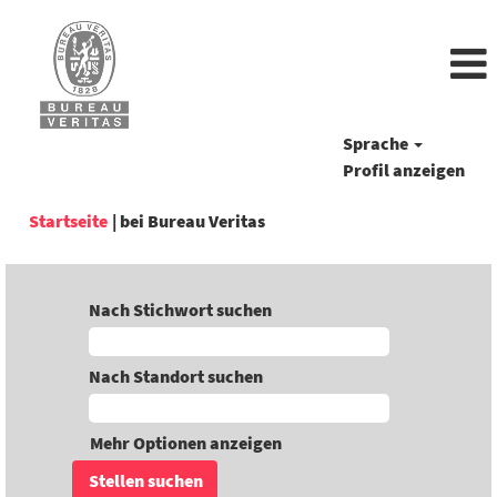
Sprache
Profil anzeigen
(aktuelle
Startseite
|
bei Bureau Veritas
Seite)
Nach Stichwort suchen
Nach Standort suchen
Mehr Optionen anzeigen