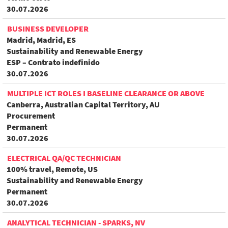
30.07.2026
BUSINESS DEVELOPER
Madrid, Madrid, ES
Sustainability and Renewable Energy
ESP – Contrato indefinido
30.07.2026
MULTIPLE ICT ROLES I BASELINE CLEARANCE OR ABOVE
Canberra, Australian Capital Territory, AU
Procurement
Permanent
30.07.2026
ELECTRICAL QA/QC TECHNICIAN
100% travel, Remote, US
Sustainability and Renewable Energy
Permanent
30.07.2026
ANALYTICAL TECHNICIAN - SPARKS, NV