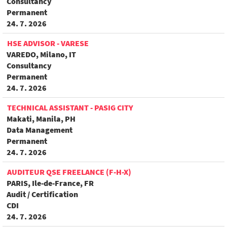
Consultancy
Permanent
24. 7. 2026
HSE ADVISOR - VARESE
VAREDO, Milano, IT
Consultancy
Permanent
24. 7. 2026
TECHNICAL ASSISTANT - PASIG CITY
Makati, Manila, PH
Data Management
Permanent
24. 7. 2026
AUDITEUR QSE FREELANCE (F-H-X)
PARIS, Ile-de-France, FR
Audit / Certification
CDI
24. 7. 2026