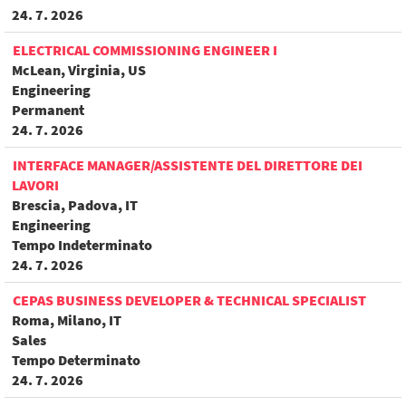
24. 7. 2026
ELECTRICAL COMMISSIONING ENGINEER I
McLean, Virginia, US
Engineering
Permanent
24. 7. 2026
INTERFACE MANAGER/ASSISTENTE DEL DIRETTORE DEI
LAVORI
Brescia, Padova, IT
Engineering
Tempo Indeterminato
24. 7. 2026
CEPAS BUSINESS DEVELOPER & TECHNICAL SPECIALIST
Roma, Milano, IT
Sales
Tempo Determinato
24. 7. 2026