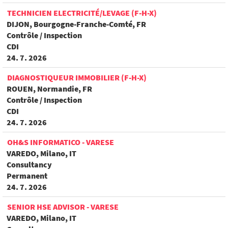
TECHNICIEN ELECTRICITÉ/LEVAGE (F-H-X)
DIJON, Bourgogne-Franche-Comté, FR
Contrôle / Inspection
CDI
24. 7. 2026
DIAGNOSTIQUEUR IMMOBILIER (F-H-X)
ROUEN, Normandie, FR
Contrôle / Inspection
CDI
24. 7. 2026
OH&S INFORMATICO - VARESE
VAREDO, Milano, IT
Consultancy
Permanent
24. 7. 2026
SENIOR HSE ADVISOR - VARESE
VAREDO, Milano, IT