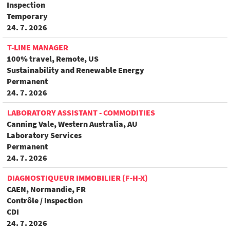
Inspection
Temporary
24. 7. 2026
T-LINE MANAGER
100% travel, Remote, US
Sustainability and Renewable Energy
Permanent
24. 7. 2026
LABORATORY ASSISTANT - COMMODITIES
Canning Vale, Western Australia, AU
Laboratory Services
Permanent
24. 7. 2026
DIAGNOSTIQUEUR IMMOBILIER (F-H-X)
CAEN, Normandie, FR
Contrôle / Inspection
CDI
24. 7. 2026