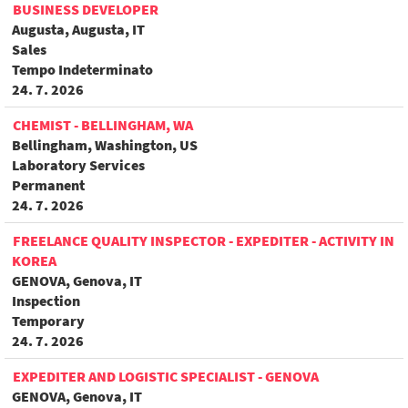
BUSINESS DEVELOPER
Augusta, Augusta, IT
Sales
Tempo Indeterminato
24. 7. 2026
CHEMIST - BELLINGHAM, WA
Bellingham, Washington, US
Laboratory Services
Permanent
24. 7. 2026
FREELANCE QUALITY INSPECTOR - EXPEDITER - ACTIVITY IN
KOREA
GENOVA, Genova, IT
Inspection
Temporary
24. 7. 2026
EXPEDITER AND LOGISTIC SPECIALIST - GENOVA
GENOVA, Genova, IT