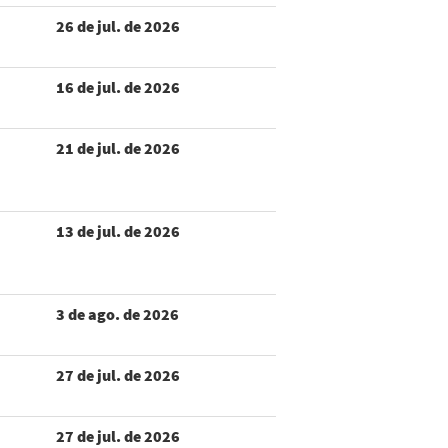
26 de jul. de 2026
16 de jul. de 2026
21 de jul. de 2026
13 de jul. de 2026
3 de ago. de 2026
27 de jul. de 2026
27 de jul. de 2026