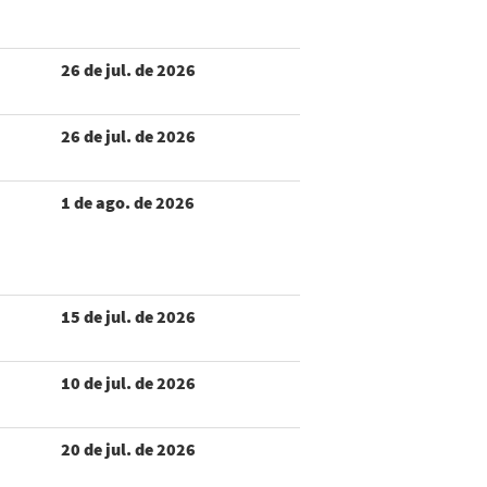
26 de jul. de 2026
26 de jul. de 2026
1 de ago. de 2026
15 de jul. de 2026
10 de jul. de 2026
20 de jul. de 2026