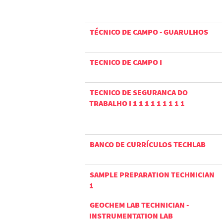
TÉCNICO DE CAMPO - GUARULHOS
TECNICO DE CAMPO I
TECNICO DE SEGURANCA DO
TRABALHO I 1 1 1 1 1 1 1 1 1
BANCO DE CURRÍCULOS TECHLAB
SAMPLE PREPARATION TECHNICIAN
1
GEOCHEM LAB TECHNICIAN -
INSTRUMENTATION LAB