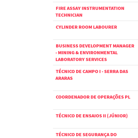
FIRE ASSAY INSTRUMENTATION
TECHNICIAN
CYLINDER ROOM LABOURER
BUSINESS DEVELOPMENT MANAGER
- MINING & ENVIRONMENTAL
LABORATORY SERVICES
TÉCNICO DE CAMPO I - SERRA DAS
ARARAS
COORDENADOR DE OPERAÇÕES PL
TÉCNICO DE ENSAIOS II (JÚNIOR)
TÉCNICO DE SEGURANÇA DO