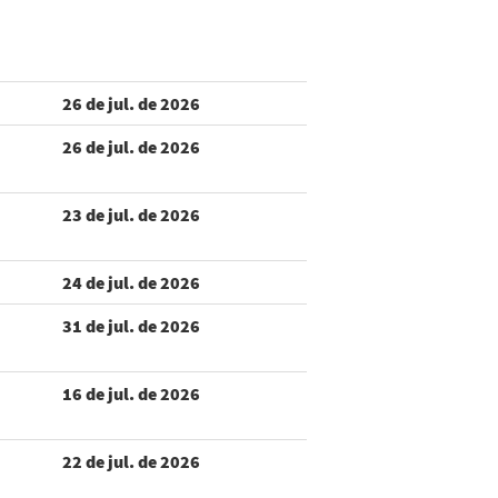
26 de jul. de 2026
26 de jul. de 2026
23 de jul. de 2026
24 de jul. de 2026
31 de jul. de 2026
16 de jul. de 2026
22 de jul. de 2026