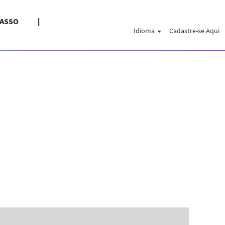
PASSO
Idioma
Cadastre-se Aqui