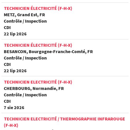
TECHNICIEN ÉLECTRICITÉ (F-H-X)
METZ, Grand Est, FR
Contrôle / Inspection
CDI
22 lip 2026
TECHNICIEN ÉLECTRICITÉ (F-H-X)
BESANCON, Bourgogne-Franche-Comté, FR
Contrôle / Inspection
CDI
22 lip 2026
TECHNICIEN ELECTRICITÉ (F-H-X)
CHERBOURG, Normandie, FR
Contrôle / Inspection
CDI
7 sie 2026
TECHNICIEN ELECTRICITÉ / THERMOGRAPHIE INFRAROUGE
(F-H-X)