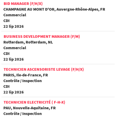
BID MANAGER (F/H/X)
CHAMPAGNE AU MONT D'OR, Auvergne-Rhône-Alpes, FR
Commercial
CDI
22 lip 2026
BUSINESS DEVELOPMENT MANAGER (F/M)
Rotterdam, Rotterdam, NL
Commercial
CDI
22 lip 2026
TECHNICIEN ASCENSORISTE LEVAGE (F/H/X)
PARIS, Ile-de-France, FR
Contrôle / Inspection
CDI
22 lip 2026
TECHNICIEN ELECTRICITÉ ( F-H-X)
PAU, Nouvelle-Aquitaine, FR
Contrôle / Inspection