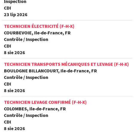
Inspection
CDI
23 lip 2026
TECHNICIEN ÉLECTRICITÉ (F-H-X)
COURBEVOIE, Ile-de-France, FR
Contrôle / Inspection
CDI
8 sie 2026
TECHNICIEN TRANSPORTS MÉCANIQUES ET LEVAGE (F-H-X)
BOULOGNE BILLANCOURT, Ile-de-France, FR
Contrôle / Inspection
CDI
8 sie 2026
TECHNICIEN LEVAGE CONFIRMÉ (F-H-X)
COLOMBES, Ile-de-France, FR
Contrôle / Inspection
CDI
8 sie 2026