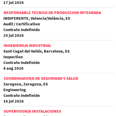
17 jul 2026
RESPONSABLE TECNICO DE PRODUCCION INTEGRADA
INDIFERENTE, Valencia/València, ES
Audit / Certification
Contrato Indefinido
25 jul 2026
INGENIERO/A INDUSTRIAL
Sant Cugat del Vallés, Barcelona, ES
Inspection
Contrato Indefinido
4 aug 2026
COORDINADOR/A DE SEGURIDAD Y SALUD
Zaragoza, Zaragoza, ES
Engineering
Contrato Indefinido
16 jul 2026
SUPERVISOR/A INSTALACIONES