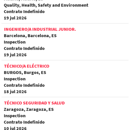
Quality, Health, Safety and Environment
Contrato Indefinido
19 jul 2026
INGENIERO/A INDUSTRIAL JUNIOR.
Barcelona, Barcelona, ES
Inspection
Contrato Indefinido
19 jul 2026
TÉCNICO/A ELÉCTRICO
BURGOS, Burgos, ES
Inspection
Contrato Indefinido
18 jul 2026
TÉCNICO SEGURIDAD Y SALUD
Zaragoza, Zaragoza, ES
Inspection
Contrato Indefinido
10 jul 2026