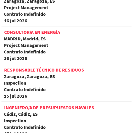
Zaragoza, Zaragoza, ES
Project Management
Contrato Indefinido
16 jul 2026
CONSULTOR/A EN ENERGÍA
MADRID, Madrid, ES
Project Management
Contrato Indefinido
16 jul 2026
RESPONSABLE TÉCNICO DE RESIDUOS
Zaragoza, Zaragoza, ES
Inspection
Contrato Indefinido
15 jul 2026
INGENIERO/A DE PRESUPUESTOS NAVALES
Cádiz, Cádiz, ES
Inspection
Contrato Indefinido