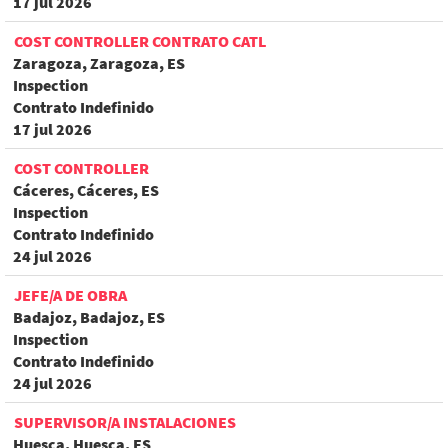
17 jul 2026
COST CONTROLLER CONTRATO CATL
Zaragoza, Zaragoza, ES
Inspection
Contrato Indefinido
17 jul 2026
COST CONTROLLER
Cáceres, Cáceres, ES
Inspection
Contrato Indefinido
24 jul 2026
JEFE/A DE OBRA
Badajoz, Badajoz, ES
Inspection
Contrato Indefinido
24 jul 2026
SUPERVISOR/A INSTALACIONES
Huesca, Huesca, ES