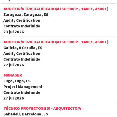
AUDITOR/A TRICUALIFICADO/A ISO 90001, 14001, 45001)
Zaragoza, Zaragoza, ES
Audit / Certification
Contrato Indefinido
23 jul 2026
AUDITOR/A TRICUALIFICADO/A ISO 90001, 14001, 45001)
Galicia, A Coruña, ES
Audit / Certification
Contrato Indefinido
22 jul 2026
MANAGER
Lugo, Lugo, ES
Project Management
Contrato Indefinido
27 jul 2026
TÉCNICO PROYECTOS EDI - ARQUITECTO/A
Sabadell, Barcelona, ES