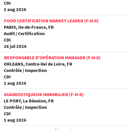
CDI
1 aug 2026
FOOD CERTIFICATION MARKET LEADER (F-H-X)
PARIS, Ile-de-France, FR
Audit / Certification
CDI
26 jul 2026
RESPONSABLE D'OPÉRATION MANAGER (F-H-X)
ORLEANS, Centre-Val de Loire, FR
Contrôle / Inspection
CDI
1 aug 2026
DIAGNOSTIQUEUR IMMOBILIER (F-H-X)
LE PORT, La Réunion, FR
Contrôle / Inspection
CDI
1 aug 2026