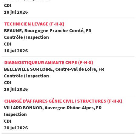
CDI
18 jul 2026
TECHNICIEN LEVAGE (F-H-X)
BEAUNE, Bourgogne-Franche-Comté, FR
Contrôle / Inspection
CDI
16 jul 2026
DIAGNOSTIQUEUR AMIANTE CNPE (F-H-X)
BELLEVILLE SUR LOIRE, Centre-Val de Loire, FR
Contrôle / Inspection
CDI
18 jul 2026
CHARGÉ D'AFFAIRES GÉNIE CIVIL / STRUCTURES (F-H-X)
VILLARD BONNOD, Auvergne-Rhône-Alpes, FR
Inspection
CDI
20 jul 2026