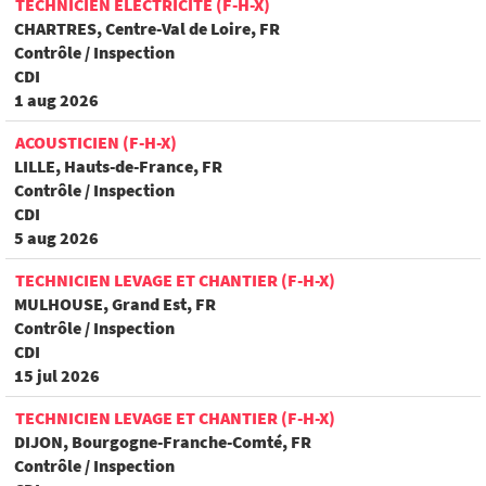
TECHNICIEN ELECTRICITÉ (F-H-X)
CHARTRES, Centre-Val de Loire, FR
Contrôle / Inspection
CDI
1 aug 2026
ACOUSTICIEN (F-H-X)
LILLE, Hauts-de-France, FR
Contrôle / Inspection
CDI
5 aug 2026
TECHNICIEN LEVAGE ET CHANTIER (F-H-X)
MULHOUSE, Grand Est, FR
Contrôle / Inspection
CDI
15 jul 2026
TECHNICIEN LEVAGE ET CHANTIER (F-H-X)
DIJON, Bourgogne-Franche-Comté, FR
Contrôle / Inspection