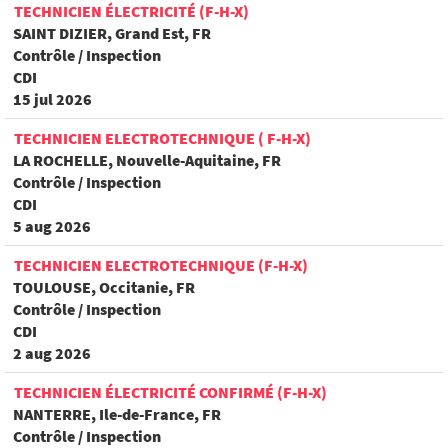
TECHNICIEN ÉLECTRICITÉ (F-H-X)
SAINT DIZIER, Grand Est, FR
Contrôle / Inspection
CDI
15 jul 2026
TECHNICIEN ELECTROTECHNIQUE ( F-H-X)
LA ROCHELLE, Nouvelle-Aquitaine, FR
Contrôle / Inspection
CDI
5 aug 2026
TECHNICIEN ELECTROTECHNIQUE (F-H-X)
TOULOUSE, Occitanie, FR
Contrôle / Inspection
CDI
2 aug 2026
TECHNICIEN ÉLECTRICITÉ CONFIRMÉ (F-H-X)
NANTERRE, Ile-de-France, FR
Contrôle / Inspection