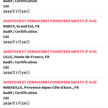
Audit / Certification
CDI
2026年7月19日
AUDITEUR ET CONSULTANT FOOD/FEED SAFETY (F-H-X)
NANCY, Grand Est, FR
Audit / Certification
CDI
2026年7月19日
AUDITEUR ET CONSULTANT FOOD/FEED SAFETY (F-H-X)
LILLE, Hauts-de-France, FR
Audit / Certification
CDI
2026年7月19日
AUDITEUR ET CONSULTANT FOOD/FEED SAFETY (F-H-X)
MARSEILLE, Provence-Alpes-Côte d’Azur., FR
Audit / Certification
CDI
2026年7月19日