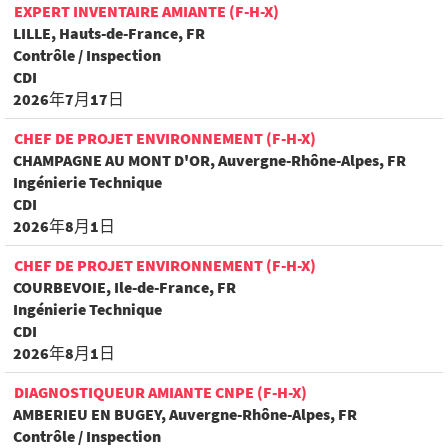
EXPERT INVENTAIRE AMIANTE (F-H-X)
LILLE, Hauts-de-France, FR
Contrôle / Inspection
CDI
2026年7月17日
CHEF DE PROJET ENVIRONNEMENT (F-H-X)
CHAMPAGNE AU MONT D'OR, Auvergne-Rhône-Alpes, FR
Ingénierie Technique
CDI
2026年8月1日
CHEF DE PROJET ENVIRONNEMENT (F-H-X)
COURBEVOIE, Ile-de-France, FR
Ingénierie Technique
CDI
2026年8月1日
DIAGNOSTIQUEUR AMIANTE CNPE (F-H-X)
AMBERIEU EN BUGEY, Auvergne-Rhône-Alpes, FR
Contrôle / Inspection