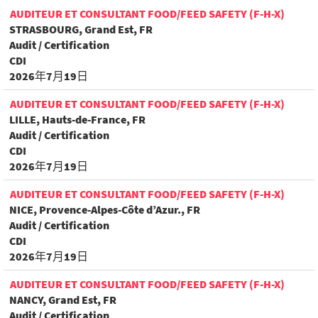
AUDITEUR ET CONSULTANT FOOD/FEED SAFETY (F-H-X)
STRASBOURG, Grand Est, FR
Audit / Certification
CDI
2026年7月19日
AUDITEUR ET CONSULTANT FOOD/FEED SAFETY (F-H-X)
LILLE, Hauts-de-France, FR
Audit / Certification
CDI
2026年7月19日
AUDITEUR ET CONSULTANT FOOD/FEED SAFETY (F-H-X)
NICE, Provence-Alpes-Côte d’Azur., FR
Audit / Certification
CDI
2026年7月19日
AUDITEUR ET CONSULTANT FOOD/FEED SAFETY (F-H-X)
NANCY, Grand Est, FR
Audit / Certification