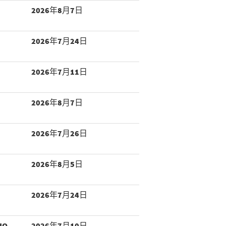
2026年8月7日
2026年7月24日
2026年7月11日
2026年8月7日
2026年7月26日
2026年8月5日
2026年7月24日
IO
2026年7月10日