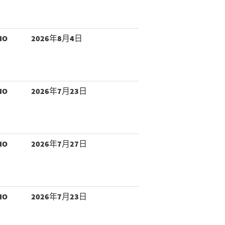
IO
2026年8月4日
IO
2026年7月23日
IO
2026年7月27日
IO
2026年7月23日