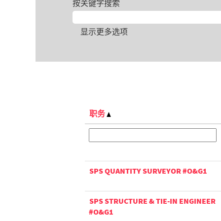
按关键字搜索
显示更多选项
职务
SPS QUANTITY SURVEYOR #O&G1
SPS STRUCTURE & TIE-IN ENGINEER
#O&G1