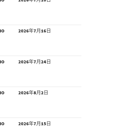
IO
2026年7月16日
IO
2026年7月24日
IO
2026年8月2日
IO
2026年7月15日