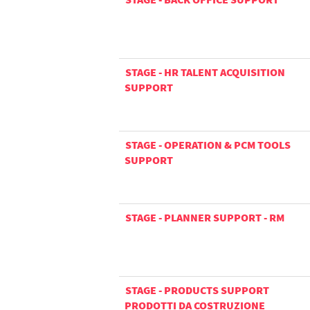
STAGE - HR TALENT ACQUISITION
SUPPORT
STAGE - OPERATION & PCM TOOLS
SUPPORT
STAGE - PLANNER SUPPORT - RM
STAGE - PRODUCTS SUPPORT
PRODOTTI DA COSTRUZIONE