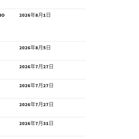
IO
2026年8月1日
2026年8月5日
2026年7月27日
2026年7月27日
2026年7月27日
2026年7月31日