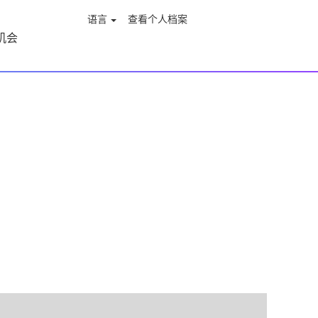
语言
查看个人档案
机会