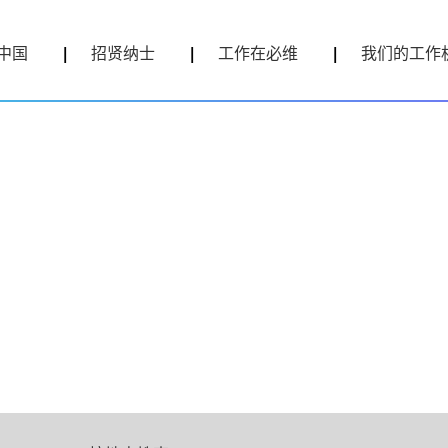
中国
招贤纳士
工作在必维
我们的工作