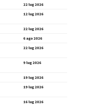
22 lug 2026
12 lug 2026
22 lug 2026
6 ago 2026
22 lug 2026
9 lug 2026
19 lug 2026
19 lug 2026
16 lug 2026