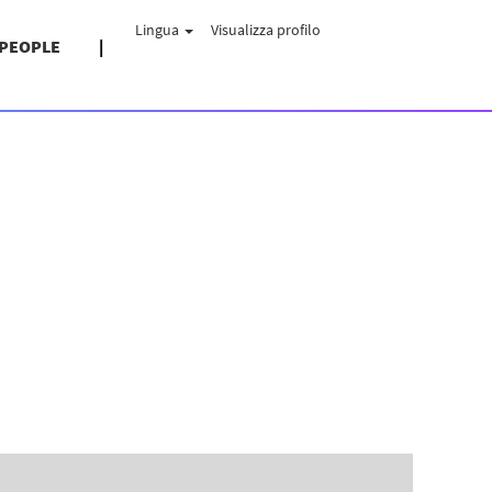
Lingua
Visualizza profilo
 PEOPLE