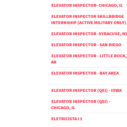
ELEVATOR INSPECTOR- CHICAGO, IL
ELEVATOR INSPECTOR SKILLBRIDGE
INTERNSHIP (ACTIVE MILITARY ONLY)
ELEVATOR INSPECTOR -SYRACUSE, N
ELEVATOR INSPECTOR - SAN DIEGO
ELEVATOR INSPECTOR - LITTLE ROCK,
AR
ELEVATOR INSPECTOR - BAY AREA
ELEVATOR INSPECTOR (QEI) - IOWA
ELEVATOR INSPECTOR (QEI) -
CHICAGO, IL
ELETRICISTA I 1