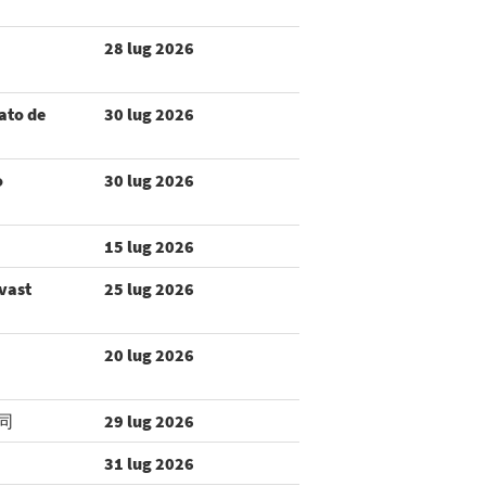
28 lug 2026
ato de
30 lug 2026
o
30 lug 2026
15 lug 2026
 vast
25 lug 2026
20 lug 2026
同
29 lug 2026
31 lug 2026