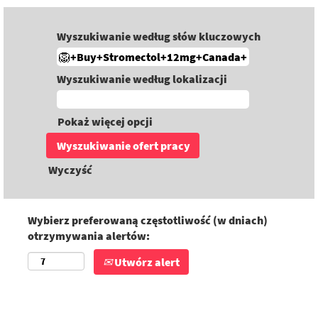
Wyszukiwanie według słów kluczowych
Wyszukiwanie według lokalizacji
Pokaż więcej opcji
Wyczyść
Wybierz preferowaną częstotliwość (w dniach)
otrzymywania alertów:
Utwórz alert