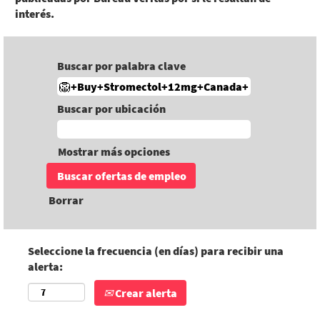
interés.
Buscar por palabra clave
Buscar por ubicación
Mostrar más opciones
Borrar
Seleccione la frecuencia (en días) para recibir una
alerta:
Crear alerta