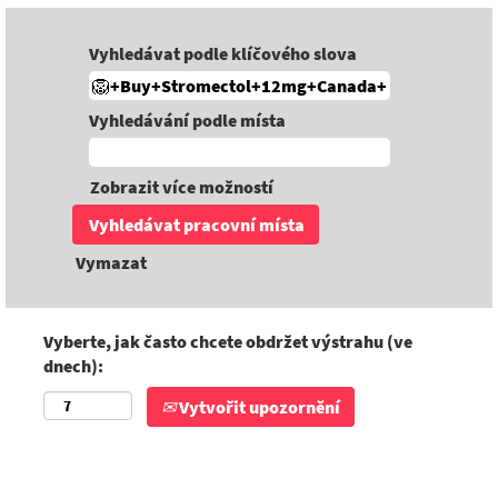
Vyhledávat podle klíčového slova
Vyhledávání podle místa
Zobrazit více možností
Vymazat
Vyberte, jak často chcete obdržet výstrahu (ve
dnech):
Vytvořit upozornění