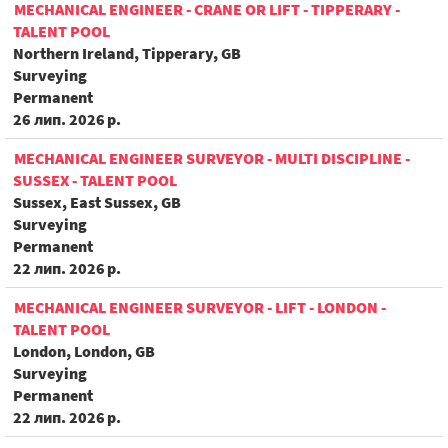
MECHANICAL ENGINEER - CRANE OR LIFT - TIPPERARY -
TALENT POOL
Northern Ireland, Tipperary, GB
Surveying
Permanent
26 лип. 2026 р.
MECHANICAL ENGINEER SURVEYOR - MULTI DISCIPLINE -
SUSSEX - TALENT POOL
Sussex, East Sussex, GB
Surveying
Permanent
22 лип. 2026 р.
MECHANICAL ENGINEER SURVEYOR - LIFT - LONDON -
TALENT POOL
London, London, GB
Surveying
Permanent
22 лип. 2026 р.