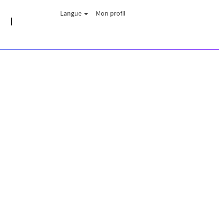
Langue
Mon profil