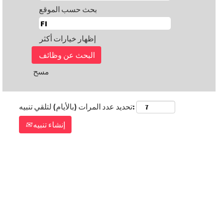
بحث حسب الموقع
إظهار خيارات أكثر
مسح
تحديد عدد المرات (بالأيام) لتلقي تنبيه:
إنشاء تنبيه