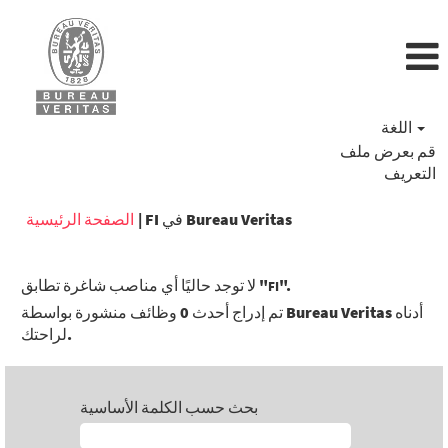
اللغة
قم بعرض ملف
التعريف
(الصفحة
FI في Bureau Veritas
|
الصفحة الرئيسية
الحالية)
".
لا توجد حاليًا أي مناصب شاغرة تطابق "
FI
تم إدراج أحدث 0 وظائف منشورة بواسطة Bureau Veritas أدناه
لراحتك.
بحث حسب الكلمة الأساسية