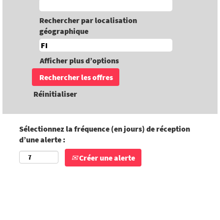
Rechercher par localisation
géographique
Afficher plus d’options
Réinitialiser
Sélectionnez la fréquence (en jours) de réception
d’une alerte :
Créer une alerte