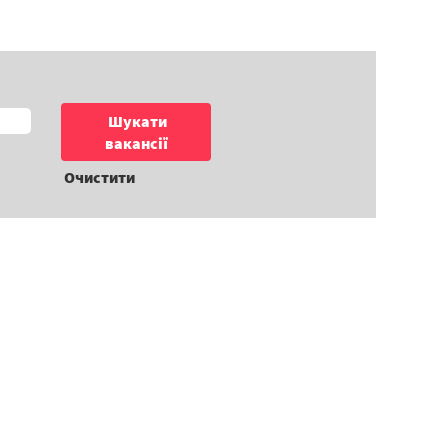
Очистити