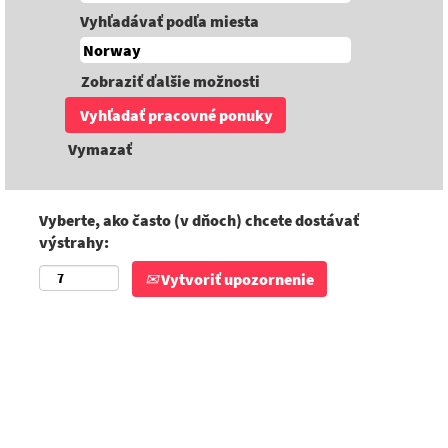
Vyhľadávať podľa miesta
Zobraziť ďalšie možnosti
Vymazať
Vyberte, ako často (v dňoch) chcete dostávať
výstrahy:
Vytvoriť upozornenie